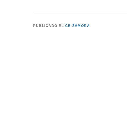
PUBLICADO EL
CB ZAMORA