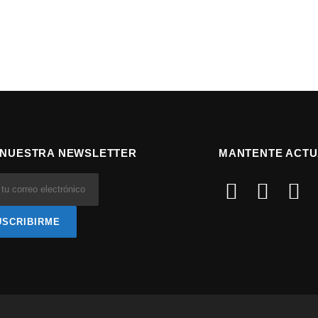
 NUESTRA NEWSLETTER
MANTENTE ACTU