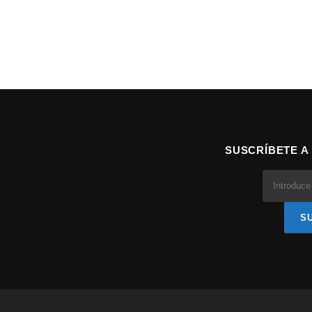
SUSCRÍBETE A