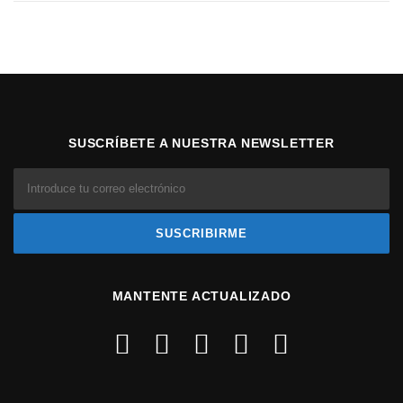
SUSCRÍBETE A NUESTRA NEWSLETTER
MANTENTE ACTUALIZADO