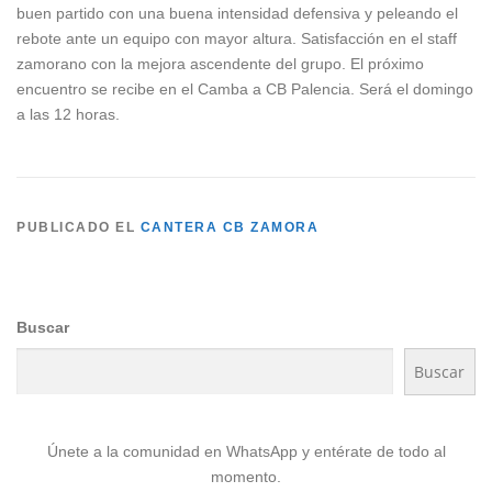
buen partido con una buena intensidad defensiva y peleando el
rebote ante un equipo con mayor altura. Satisfacción en el staff
zamorano con la mejora ascendente del grupo. El próximo
encuentro se recibe en el Camba a CB Palencia. Será el domingo
a las 12 horas.
PUBLICADO EL
CANTERA CB ZAMORA
Buscar
Buscar
Únete a la comunidad en WhatsApp y entérate de todo al
momento.