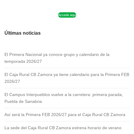
Accede aquí
Últimas noticias
El Primera Nacional ya conoce grupo y calendario de la
temporada 2026/27
El Caja Rural CB Zamora ya tiene calendario para la Primera FEB
2026/27
El Campus Interpueblos vuelve a la carretera: primera parada,
Puebla de Sanabria
Así será la Primera FEB 2026/27 para el Caja Rural CB Zamora
La sede del Caja Rural CB Zamora estrena horario de verano