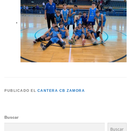
PUBLICADO EL
CANTERA CB ZAMORA
Buscar
Buscar