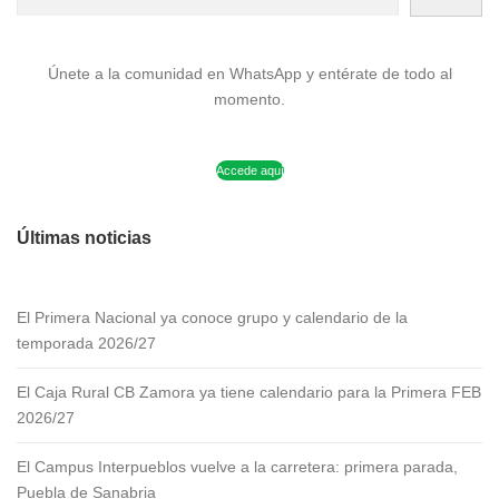
Únete a la comunidad en WhatsApp y entérate de todo al
momento.
Accede aquí
Últimas noticias
El Primera Nacional ya conoce grupo y calendario de la
temporada 2026/27
El Caja Rural CB Zamora ya tiene calendario para la Primera FEB
2026/27
El Campus Interpueblos vuelve a la carretera: primera parada,
Puebla de Sanabria