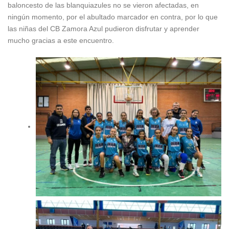
baloncesto de las blanquiazules no se vieron afectadas, en
ningún momento, por el abultado marcador en contra, por lo que
las niñas del CB Zamora Azul pudieron disfrutar y aprender
mucho gracias a este encuentro.