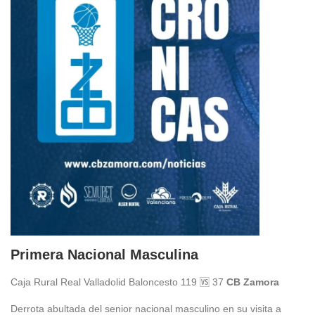
Primera Nacional Masculina
Caja Rural Real Valladolid Baloncesto 119 🆚 37
CB Zamora
Derrota abultada del senior nacional masculino en su visita a