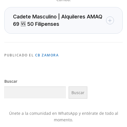
Cadete Masculino | Alquileres AMAQ
69 🆚 50 Filipenses
PUBLICADO EL
CB ZAMORA
Buscar
Buscar
Únete a la comunidad en WhatsApp y entérate de todo al
momento.