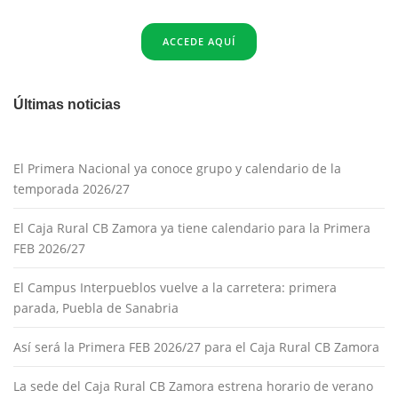
ACCEDE AQUÍ
Últimas noticias
El Primera Nacional ya conoce grupo y calendario de la
temporada 2026/27
El Caja Rural CB Zamora ya tiene calendario para la Primera
FEB 2026/27
El Campus Interpueblos vuelve a la carretera: primera
parada, Puebla de Sanabria
Así será la Primera FEB 2026/27 para el Caja Rural CB Zamora
La sede del Caja Rural CB Zamora estrena horario de verano