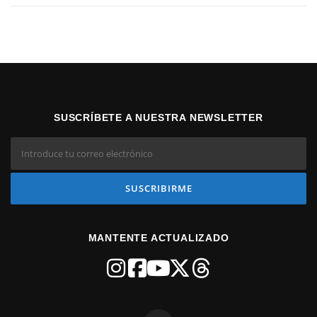
SUSCRÍBETE A NUESTRA NEWSLETTER
MANTENTE ACTUALIZADO