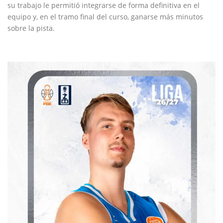
su trabajo le permitió integrarse de forma definitiva en el
equipo y, en el tramo final del curso, ganarse más minutos
sobre la pista.