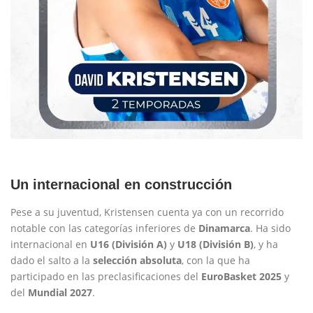
Un internacional en construcción
Pese a su juventud, Kristensen cuenta ya con un recorrido
notable con las categorías inferiores de
Dinamarca
. Ha sido
internacional en
U16 (División A)
y
U18 (División B)
, y ha
dado el salto a la
selección absoluta
, con la que ha
participado en las preclasificaciones del
EuroBasket 2025
y
del
Mundial 2027
.