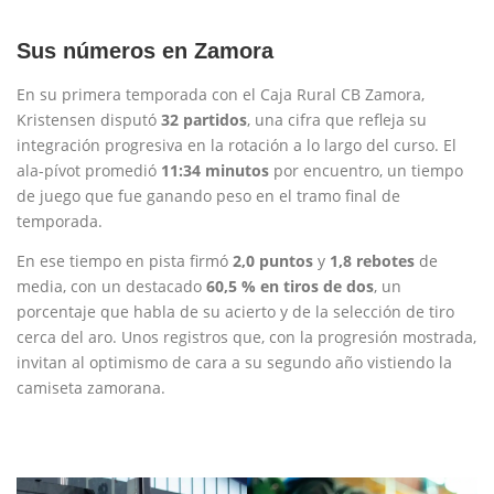
Sus números en Zamora
En su primera temporada con el Caja Rural CB Zamora,
Kristensen disputó
32 partidos
, una cifra que refleja su
integración progresiva en la rotación a lo largo del curso. El
ala-pívot promedió
11:34 minutos
por encuentro, un tiempo
de juego que fue ganando peso en el tramo final de
temporada.
En ese tiempo en pista firmó
2,0 puntos
y
1,8 rebotes
de
media, con un destacado
60,5 % en tiros de dos
, un
porcentaje que habla de su acierto y de la selección de tiro
cerca del aro. Unos registros que, con la progresión mostrada,
invitan al optimismo de cara a su segundo año vistiendo la
camiseta zamorana.