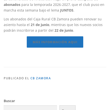
abonados
para la temporada 2026-2027, que el club puso en
marcha esta semana bajo el lema
JUNTOS
.
Los abonados del Caja Rural CB Zamora pueden renovar su
asiento hasta el
21 de junio
, mientras que los nuevos socios
podrán inscribirse a partir del
22 de junio
.
MÁS INFORMACIÓN AQUI
PUBLICADO EL
CB ZAMORA
Buscar