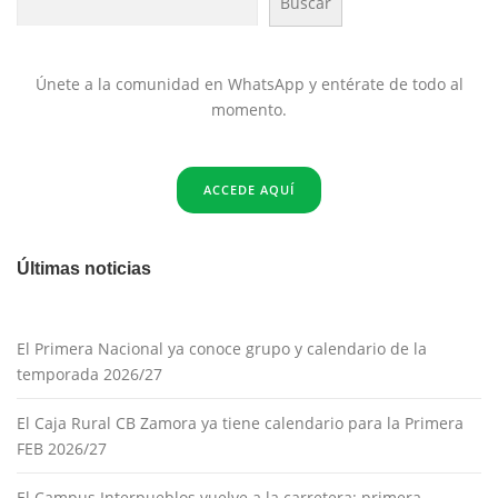
Buscar
Únete a la comunidad en WhatsApp y entérate de todo al
momento.
ACCEDE AQUÍ
Últimas noticias
El Primera Nacional ya conoce grupo y calendario de la
temporada 2026/27
El Caja Rural CB Zamora ya tiene calendario para la Primera
FEB 2026/27
El Campus Interpueblos vuelve a la carretera: primera