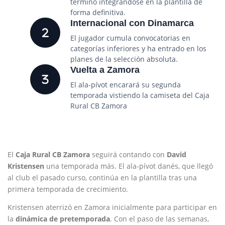
terminó integrándose en la plantilla de
forma definitiva.
Internacional con Dinamarca
El jugador cumula convocatorias en
categorías inferiores y ha entrado en los
planes de la selección absoluta.
Vuelta a Zamora
El ala-pívot encarará su segunda
temporada vistiendo la camiseta del Caja
Rural CB Zamora
El
Caja Rural CB Zamora
seguirá contando con
David
Kristensen
una temporada más. El ala-pívot danés, que llegó
al club el pasado curso, continúa en la plantilla tras una
primera temporada de crecimiento.
Kristensen aterrizó en Zamora inicialmente para participar en
la
dinámica de pretemporada
. Con el paso de las semanas,