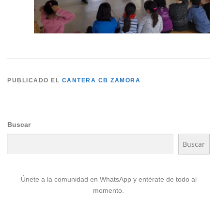
PUBLICADO EL
CANTERA CB ZAMORA
Buscar
Buscar
Únete a la comunidad en WhatsApp y entérate de todo al
momento.