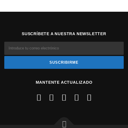
SUSCRÍBETE A NUESTRA NEWSLETTER
MANTENTE ACTUALIZADO