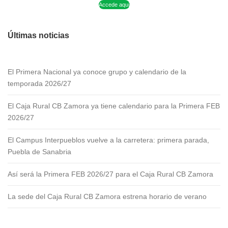
Accede aquí
Últimas noticias
El Primera Nacional ya conoce grupo y calendario de la
temporada 2026/27
El Caja Rural CB Zamora ya tiene calendario para la Primera FEB
2026/27
El Campus Interpueblos vuelve a la carretera: primera parada,
Puebla de Sanabria
Así será la Primera FEB 2026/27 para el Caja Rural CB Zamora
La sede del Caja Rural CB Zamora estrena horario de verano