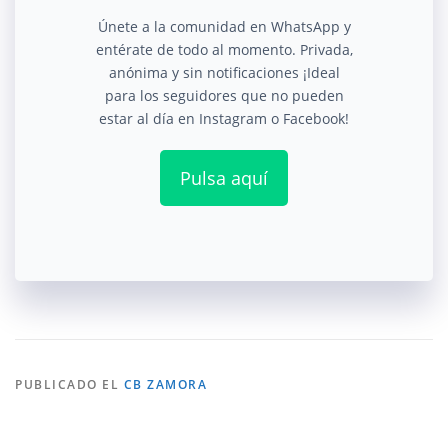
Únete a la comunidad en WhatsApp y
entérate de todo al momento. Privada,
anónima y sin notificaciones ¡Ideal
para los seguidores que no pueden
estar al día en Instagram o Facebook!
Pulsa aquí
PUBLICADO EL
CB ZAMORA