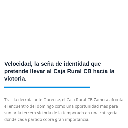
Velocidad, la seña de identidad que
pretende llevar al Caja Rural CB hacia la
victoria.
Tras la derrota ante Ourense, el Caja Rural CB Zamora afronta
el encuentro del domingo como una oportunidad más para
sumar la tercera victoria de la temporada en una categoría
donde cada partido cobra gran importancia.