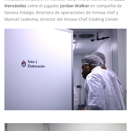
Hernández
como el jugador
Jordan Walker
en compañía de
Vanesa Fidalgo, directora de operaciones de Innova chef y
Manuel Ledesma, director del Innova Chef Cooking Center.