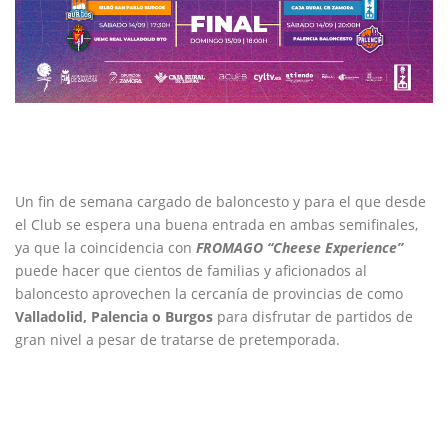
Un fin de semana cargado de baloncesto y para el que desde
el Club se espera una buena entrada en ambas semifinales,
ya que la coincidencia con
FROMAGO “Cheese Experience”
puede hacer que cientos de familias y aficionados al
baloncesto aprovechen la cercanía de provincias de como
Valladolid, Palencia o Burgos
para disfrutar de partidos de
gran nivel a pesar de tratarse de pretemporada.