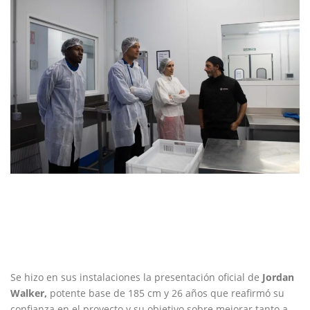
Se hizo en sus instalaciones la presentación oficial de
Jordan
Walker,
potente base de 185 cm y 26 años que reafirmó su
confianza en el proyecto y su objetivo sobre mejorar tanto a