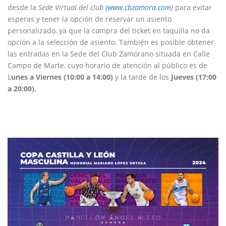
desde la
Sede Virtual del club (
www.cbzamora.com
)
para evitar
esperas y tener la opción de reservar un asiento
personalizado, ya que la compra del ticket en taquilla no da
opción a la selección de asiento. También es posible obtener
las entradas en la Sede del Club Zamorano situada en Calle
Campo de Marte, cuyo horario de atención al público es de
L
unes a Viernes (10:00 a 14:00)
y la tarde de los
Jueves (17:00
a 20:00).