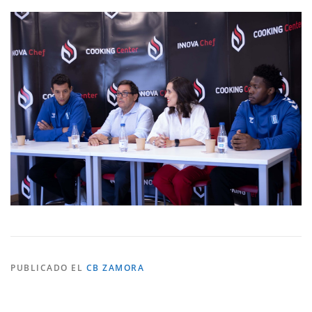
PUBLICADO EL
CB ZAMORA