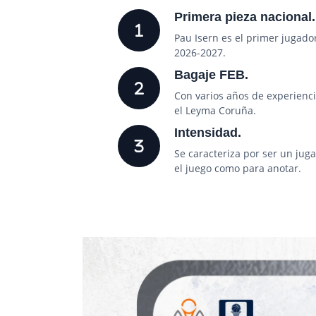
Primera pieza nacional.
Pau Isern es el primer jugado
2026-2027.
Bagaje FEB.
Con varios años de experienc
el Leyma Coruña.
Intensidad.
Se caracteriza por ser un juga
el juego como para anotar.