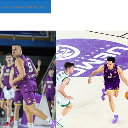
S INFORMACIÓN AQUI