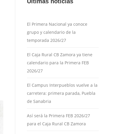
Últimas noticias
El Primera Nacional ya conoce
grupo y calendario de la
temporada 2026/27
El Caja Rural CB Zamora ya tiene
calendario para la Primera FEB
2026/27
El Campus Interpueblos vuelve a la
carretera: primera parada, Puebla
de Sanabria
Así será la Primera FEB 2026/27
para el Caja Rural CB Zamora