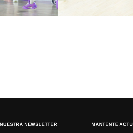
 NUESTRA NEWSLETTER
MANTENTE ACTU