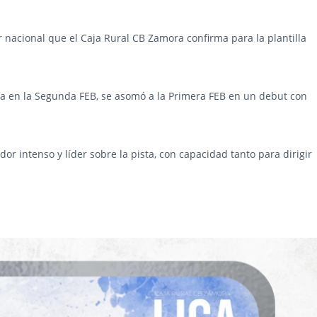
r nacional que el Caja Rural CB Zamora confirma para la plantilla
ia en la Segunda FEB, se asomó a la Primera FEB en un debut con
dor intenso y líder sobre la pista, con capacidad tanto para dirigir