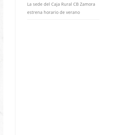
La sede del Caja Rural CB Zamora
estrena horario de verano