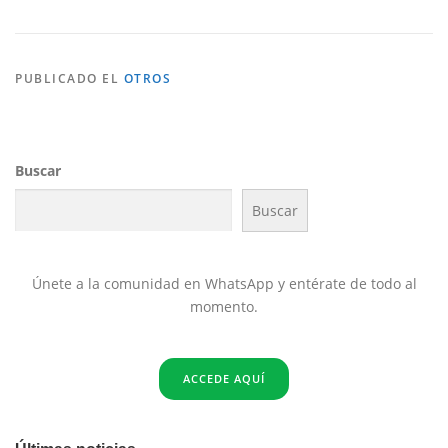
PUBLICADO EL
OTROS
Buscar
Buscar
Únete a la comunidad en WhatsApp y entérate de todo al
momento.
ACCEDE AQUÍ