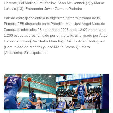
Llorente, Pol Molins, Emil Stoilov, Sean Mc Donnell (7) y Marko
Lukovic (13). Entrenador Javier Zamora Pedreira.
Partido correspondiente a la trigésima primera jornada de la
Primera FEB disputado en el Pabellón Municipal Ángel Nieto de
Zamora el miércoles 23 de abril de 2025 a las 12:00 horas, ante
1.200 espectadores, dirigido por el trío arbitral formado por Ángel
Lucas de Lucas (Castilla-La Mancha), Cristina Adán Rodríguez
(Comunidad de Madrid) y José María Arresa Quintero
(Andalucía). Sin expulsados.