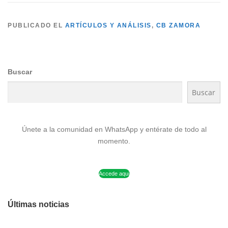
PUBLICADO EL
ARTÍCULOS Y ANÁLISIS
,
CB ZAMORA
Buscar
Buscar
Únete a la comunidad en WhatsApp y entérate de todo al
momento.
Accede aquí
Últimas noticias