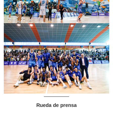
Rueda de prensa