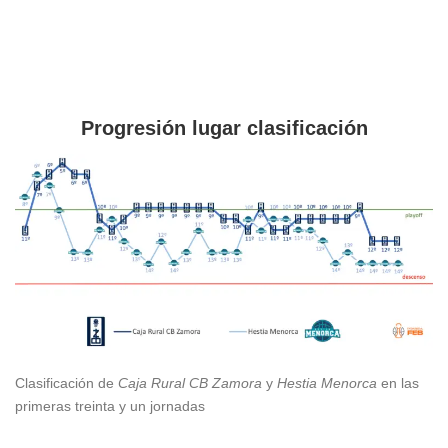
Progresión lugar clasificación
Clasificación de
Caja Rural CB Zamora
y
Hestia Menorca
en las
primeras treinta y un jornadas