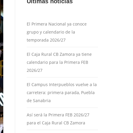
Últimas noticias
El Primera Nacional ya conoce
grupo y calendario de la
temporada 2026/27
El Caja Rural CB Zamora ya tiene
calendario para la Primera FEB
2026/27
El Campus Interpueblos vuelve a la
carretera: primera parada, Puebla
de Sanabria
Así será la Primera FEB 2026/27
para el Caja Rural CB Zamora