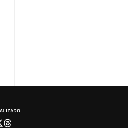
ALIZADO