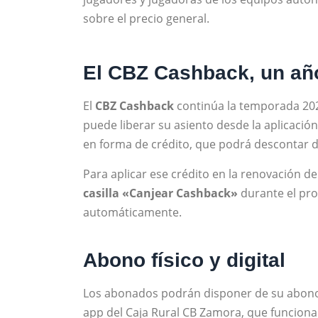
sobre el precio general.
El CBZ Cashback, un a
El
CBZ Cashback
continúa la temporada 202
puede liberar su asiento desde la aplicación
en forma de crédito, que podrá descontar d
Para aplicar ese crédito en la renovación 
casilla «Canjear Cashback»
durante el pro
automáticamente.
Abono físico y digital
Los abonados podrán disponer de su abon
app del Caja Rural CB Zamora, que funcion