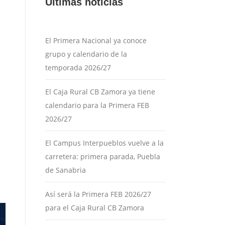
Últimas noticias
El Primera Nacional ya conoce
grupo y calendario de la
temporada 2026/27
El Caja Rural CB Zamora ya tiene
calendario para la Primera FEB
2026/27
El Campus Interpueblos vuelve a la
carretera: primera parada, Puebla
de Sanabria
Así será la Primera FEB 2026/27
para el Caja Rural CB Zamora