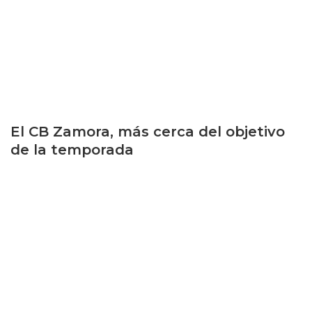
El CB Zamora, más cerca del objetivo
de la temporada