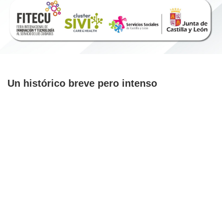
Un histórico breve pero intenso