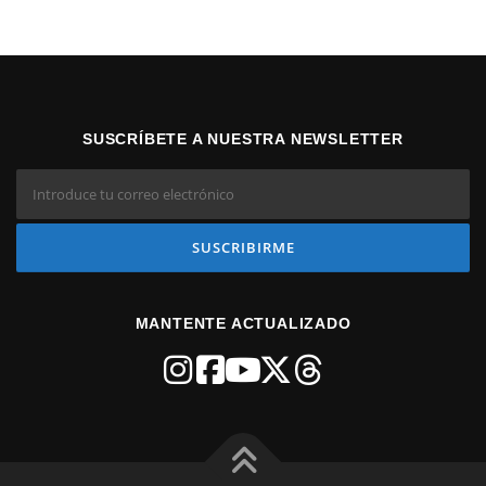
SUSCRÍBETE A NUESTRA NEWSLETTER
MANTENTE ACTUALIZADO