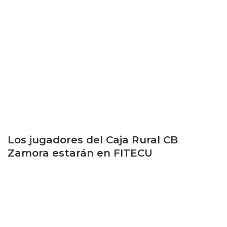
Los jugadores del Caja Rural CB
Zamora estarán en FITECU