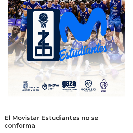
El Movistar Estudiantes no se
conforma