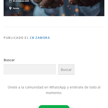
PUBLICADO EL
CB ZAMORA
Buscar
Buscar
Únete a la comunidad en WhatsApp y entérate de todo al
momento.