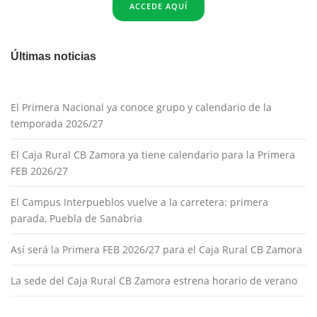
ACCEDE AQUÍ
Últimas noticias
El Primera Nacional ya conoce grupo y calendario de la
temporada 2026/27
El Caja Rural CB Zamora ya tiene calendario para la Primera
FEB 2026/27
El Campus Interpueblos vuelve a la carretera: primera
parada, Puebla de Sanabria
Así será la Primera FEB 2026/27 para el Caja Rural CB Zamora
La sede del Caja Rural CB Zamora estrena horario de verano