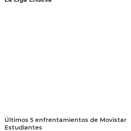
Últimos 5 enfrentamientos de Movistar
Estudiantes