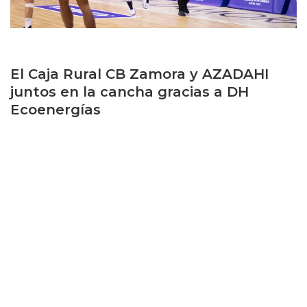
El Caja Rural CB Zamora y AZADAHI
juntos en la cancha gracias a DH
Ecoenergías