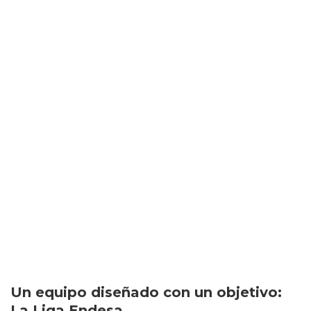
Un equipo diseñado con un objetivo:
La Liga Endesa