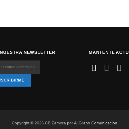
 NUESTRA NEWSLETTER
MANTENTE ACTU
Copyright © 2026 CB Zamora por
Al Grano Comunicación