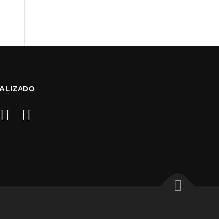
ALIZADO