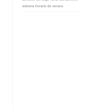
estrena horario de verano