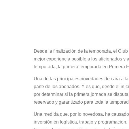
Desde la finalización de la temporada, el Club
mejor experiencia posible a los aficionados y 
temporada, la primera temporada en Primera 
Una de las principales novedades de cara a la
parte de los abonados. Y es que, desde el inici
por determinar si la primera jornada se dispu
reservado y garantizado para toda la tempora
Una medida que, por lo novedosa, ha causado 
inversión en logística, trabajo y programación. 