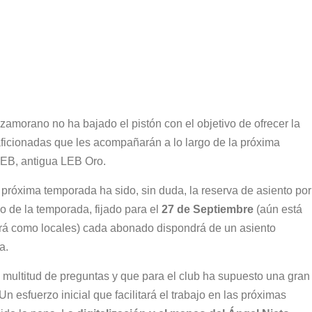
 zamorano no ha bajado el pistón con el objetivo de ofrecer la
aficionadas que les acompañarán a lo largo de la próxima
FEB, antigua LEB Oro.
 próxima temporada ha sido, sin duda, la reserva de asiento por
o de la temporada, fijado para el
27 de Septiembre
(aún está
tará como locales) cada abonado dispondrá de un asiento
da.
multitud de preguntas y que para el club ha supuesto una gran
Un esfuerzo inicial que facilitará el trabajo en las próximas