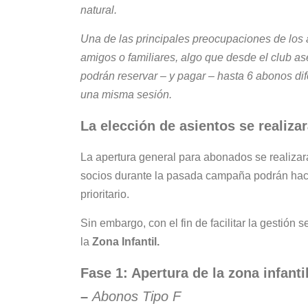
natural.
Una de las principales preocupaciones de los a
amigos o familiares, algo que desde el club 
podrán reservar – y pagar – hasta 6 abonos dif
una misma sesión.
La elección de asientos se realiza
La apertura general para abonados se realizar
socios durante la pasada campaña podrán hacer 
prioritario.
Sin embargo, con el fin de facilitar la gestión 
la
Zona Infantil.
Fase 1: Apertura de la zona infantil
–
Abonos Tipo F