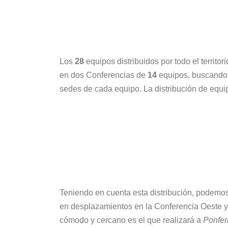
Los
28
equipos distribuidos por todo el territ
en dos Conferencias de
14
equipos, buscando 
sedes de cada equipo. La distribución de equip
Teniendo en cuenta esta distribución, podemos 
en desplazamientos en la Conferencia Oeste y 
cómodo y cercano es el que realizará a
Ponfer