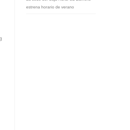
estrena horario de verano
B