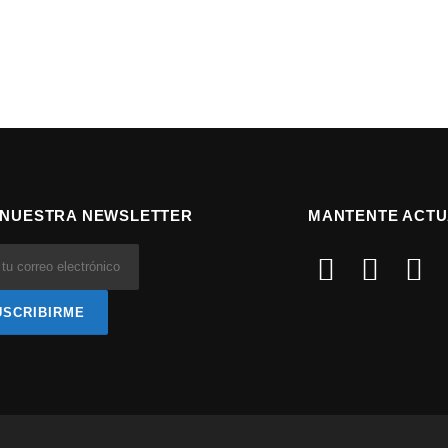
 NUESTRA NEWSLETTER
MANTENTE ACTU