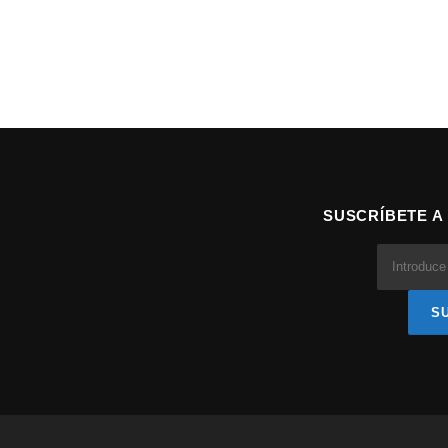
SUSCRÍBETE A