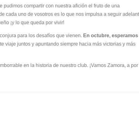
 pudimos compartir con nuestra afición el fruto de una
de cada uno de vosotros es lo que nos impulsa a seguir adelan
ño ¡y lo que queda por vivir!
conjura para los desafíos que vienen.
En octubre, esperamos
te viaje juntos y apuntando siempre hacia más victorias y más
mborrable en la historia de nuestro club. ¡Vamos Zamora, a por