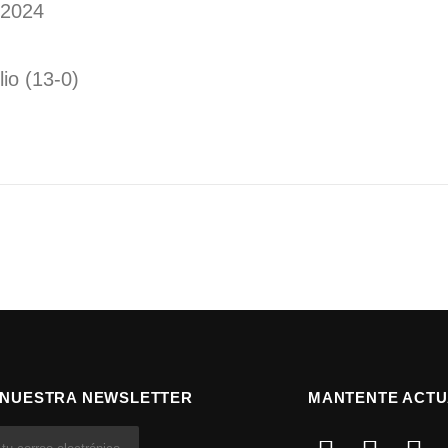
 2024
lio (13-0)
 NUESTRA NEWSLETTER
MANTENTE ACTU