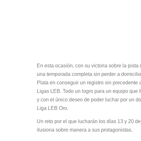
En esta ocasión, con su victoria sobre la pista
una temporada completa sin perder a domicilio 
Plata en conseguir un registro sin precedente 
Ligas LEB. Todo un logro para un equipo que l
y con el único deseo de poder luchar por un dob
Liga LEB Oro.
Un reto por el que lucharán los días 13 y 20 de 
ilusiona sobre manera a sus protagonistas.