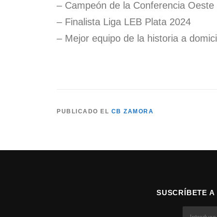
– Campeón de la Conferencia Oeste
– Finalista Liga LEB Plata 2024
– Mejor equipo de la historia a domici
PUBLICADO EL
CB ZAMORA
SUSCRÍBETE A