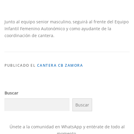
Junto al equipo senior masculino, seguirá al frente del Equipo
Infantil Femenino Autonómico y como ayudante de la
coordinación de cantera.
PUBLICADO EL
CANTERA CB ZAMORA
Buscar
Buscar
Únete a la comunidad en WhatsApp y entérate de todo al
momento.