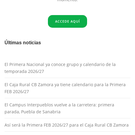
ACCEDE AQUÍ
Últimas noticias
El Primera Nacional ya conoce grupo y calendario de la
temporada 2026/27
El Caja Rural CB Zamora ya tiene calendario para la Primera
FEB 2026/27
El Campus Interpueblos vuelve a la carretera: primera
parada, Puebla de Sanabria
Así será la Primera FEB 2026/27 para el Caja Rural CB Zamora